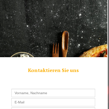
Kontaktieren Sie uns