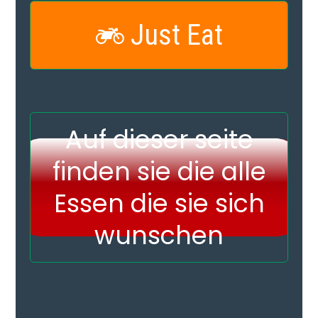
Just Eat

Auf dieser seite
finden sie die alle
Essen die sie sich
wunschen