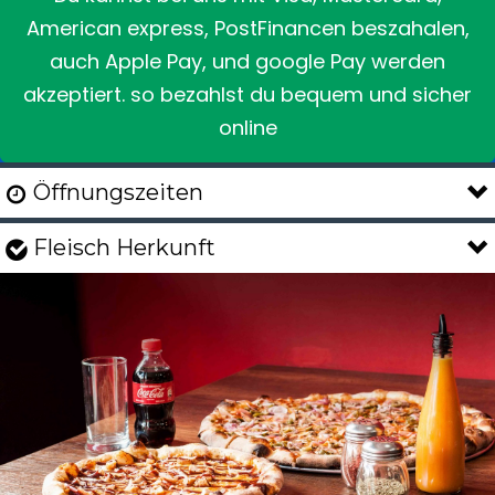
American express, PostFinancen beszahalen,
auch Apple Pay, und google Pay werden
akzeptiert. so bezahlst du bequem und sicher
online
Öffnungszeiten

Fleisch Herkunft
