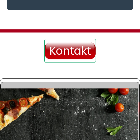
Kontakt