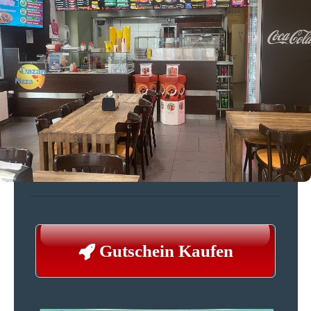
Gutschein Kaufen
