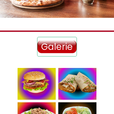
Galerie